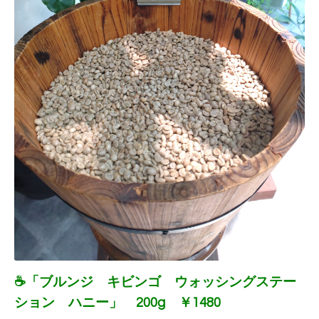
☕「ブルンジ キビンゴ ウォッシングステー
ション ハニー」 200g ￥1480