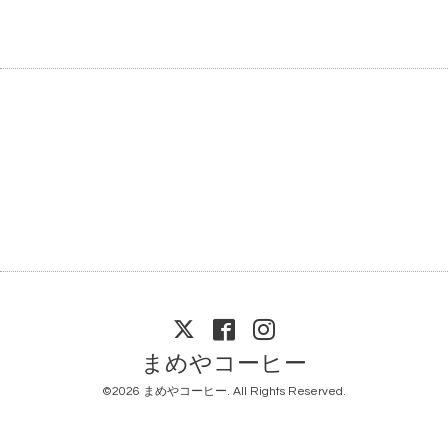
まめやコーヒー
©2026
まめやコーヒー
. All Rights Reserved.