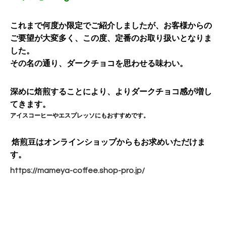
これまで何度か限定でご紹介しましたが、お客様からの
ご要望が大変多く、この度、定番のお取り扱いとなりま
した。
その名の通り、ダークチョコを思わせる味わい。
深めに焙煎することにより、よりダークチョコ感が増し
てきます。
アイスコーヒーやエスプレッソにもおすすめです。
焙煎豆はオンラインショップからもお求めいただけま
す。
https://mameya-coffee.shop-pro.jp/