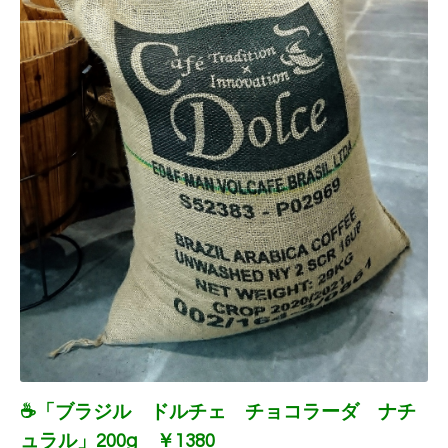
☕「ブラジル ドルチェ チョコラーダ ナチ
ュラル」200g ￥1380