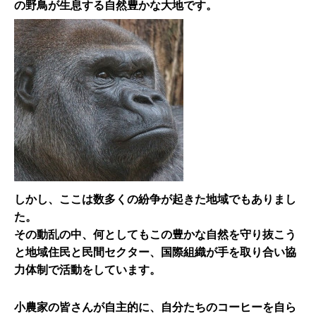
の野鳥が生息する自然豊かな大地です。
しかし、ここは数多くの紛争が起きた地域でもありまし
た。
その動乱の中、何としてもこの豊かな自然を守り抜こう
と地域住民と民間セクター、国際組織が手を取り合い協
力体制で活動をしています。
小農家の皆さんが自主的に、自分たちのコーヒーを自ら