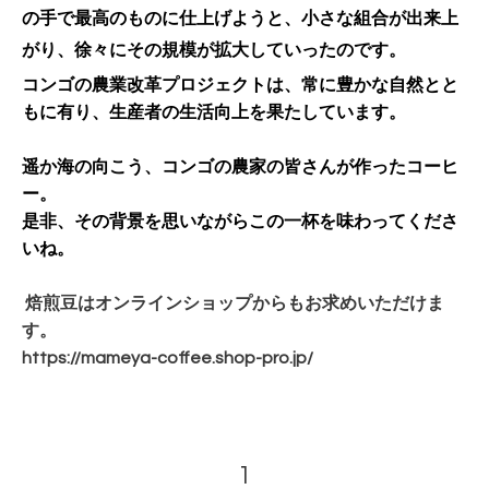
の手で最高のものに仕上げようと、小さな組合が出来上
がり、徐々にその規模が拡大していったのです。
コンゴの農業改革プロジェクトは、常に豊かな自然とと
もに有り、生産者の生活向上を果たしています。
遥か海の向こう、コンゴの農家の皆さんが作ったコーヒ
ー。
是非、その背景を思いながらこの一杯を味わってくださ
いね。
焙煎豆はオンラインショップからもお求めいただけま
す。
https://mameya-coffee.shop-pro.jp/
1