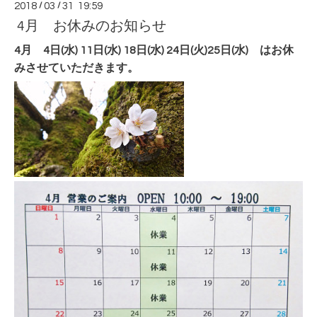
2018
/
03
/
31 19:59
4月 お休みのお知らせ
4月 4日(水) 11日(水) 18日(水) 24日(火)25日(水) はお休
みさせていただきます。