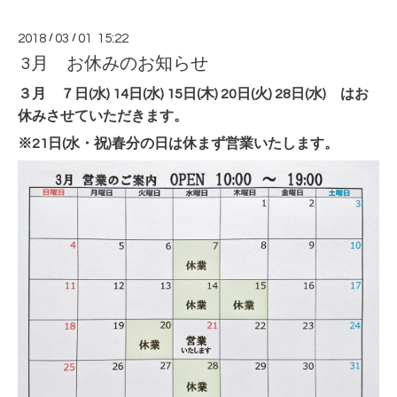
2018
/
03
/
01 15:22
3月 お休みのお知らせ
３月 ７日(水) 14日(水) 15日(木) 20日(火) 28日(水) はお
休みさせていただきます。
※21日(水・祝)春分の日は休まず営業いたします。