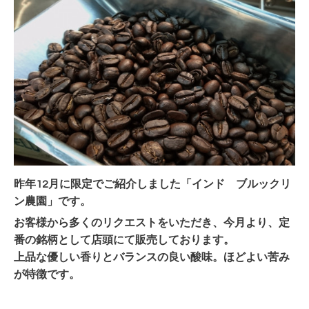
昨年12月に限定でご紹介しました「インド ブルックリ
ン農園」です。
お客様から多くのリクエストをいただき、今月より、定
番の銘柄として店頭にて販売しております。
上品な優しい香りとバランスの良い酸味。ほどよい苦み
が特徴です。