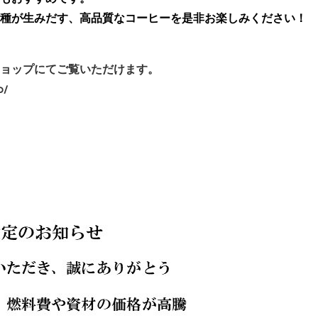
種が生みだす、高品質なコーヒーを是非お楽しみください！
ョップにてご覧いただけます。
p/