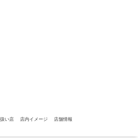
扱い店
店内イメージ
店舗情報