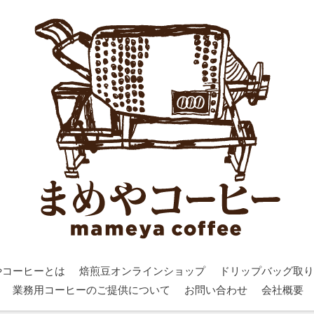
やコーヒーとは
焙煎豆オンラインショップ
ドリップバッグ取り
業務用コーヒーのご提供について
お問い合わせ
会社概要