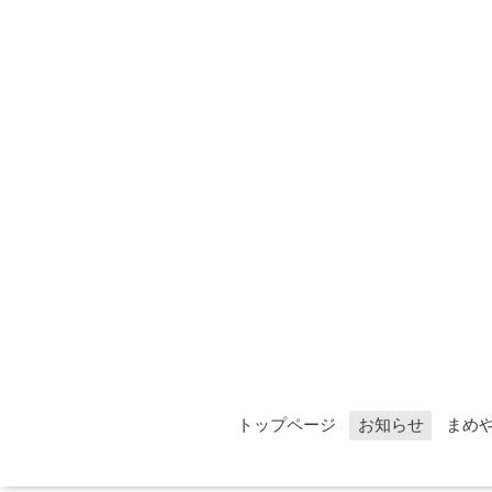
トップページ
お知らせ
まめ