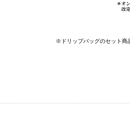
※ドリップバッグのセット商