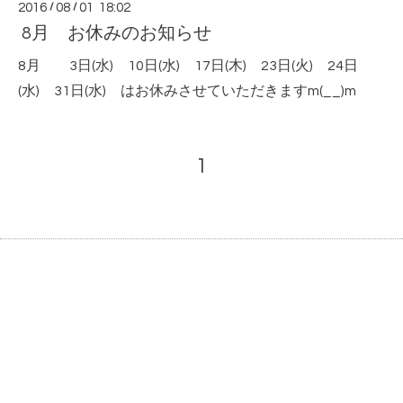
2016
/
08
/
01 18:02
8月 お休みのお知らせ
8月
3日(水) 10日(水) 17日(木) 23日(火) 24日
(水) 31日(水) はお休みさせていただきますm(__)m
1