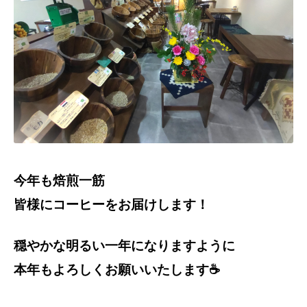
今年も焙煎一筋
皆様にコーヒーをお届けします！
穏やかな明るい一年になりますように
本年もよろしくお願いいたします☕