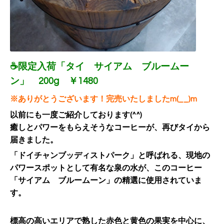
☕限定入荷「タイ サイアム ブルームー
ン」 200g ￥1480
※ありがとうございます！完売いたしましたm(__)m
以前にも一度ご紹介しております(^^)
癒しとパワーをもらえそうなコーヒーが、再びタイから
届きました。
「ドイチャンブッディストパーク」と呼ばれる、現地の
パワースポットとして有名な泉の水が、このコーヒー
「サイアム ブルームーン」の精選に使用されていま
す。
標高の高いエリアで熟した赤色と黄色の果実を中心に、