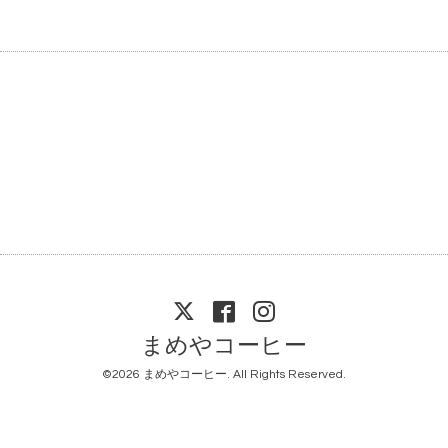
まめやコーヒー
©2026
まめやコーヒー
. All Rights Reserved.