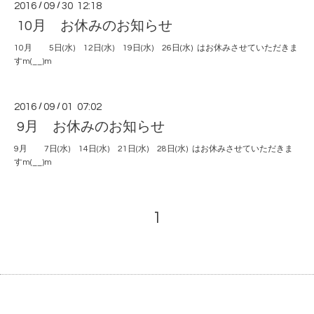
2016
/
09
/
30 12:18
10月 お休みのお知らせ
10月 5日(水) 12日(水) 19日(水) 26日(水) はお休みさせていただきま
すm(__)m
2016
/
09
/
01 07:02
9月 お休みのお知らせ
9月 7日(水) 14日(水) 21日(水) 28日(水) はお休みさせていただきま
すm(__)m
1