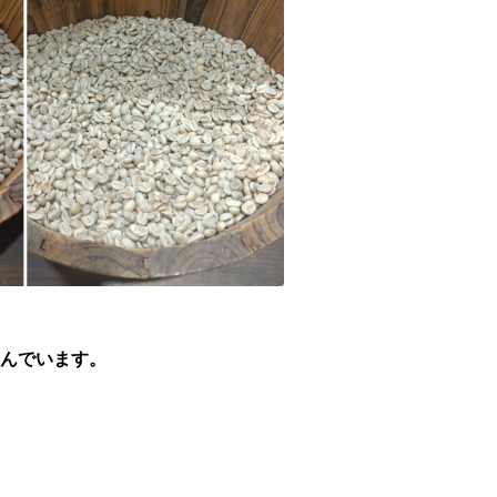
んでいます。