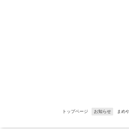
トップページ
お知らせ
まめ