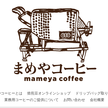
やコーヒーとは
焙煎豆オンラインショップ
ドリップバッグ取り
業務用コーヒーのご提供について
お問い合わせ
会社概要