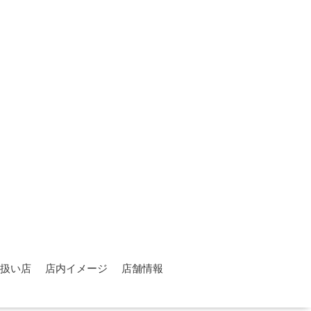
扱い店
店内イメージ
店舗情報