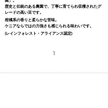
園」。
歴史と伝統のある農園で、丁寧に育てられ収穫されたグ
レードの高い豆です。
柑橘系の香りと柔らかな苦味。
ケニアならではの力強さも感じられる味わいです。
(レインフォレスト・アライアンス認定)
1