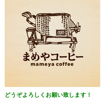
どうぞよろしくお願い致します！