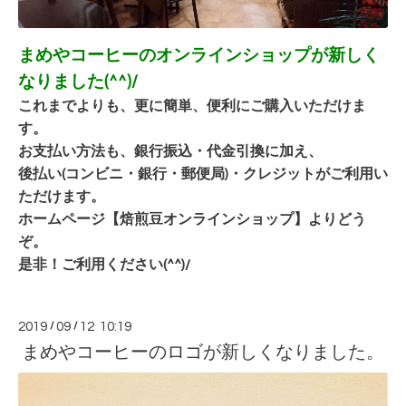
まめやコーヒーのオンラインショップが新しく
なりました(^^)
/
これまでよりも、更に簡単、便利にご購入いただけま
す。
お支払い方法も、銀行振込・代金引換に加え、
後払い(コンビニ・銀行・郵便局)・
クレジットがご利用い
ただけます。
ホームページ【焙煎豆オンラインショップ】よりどう
ぞ。
是非！ご利用ください(^^)/
2019
/
09
/
12 10:19
まめやコーヒーのロゴが新しくなりました。