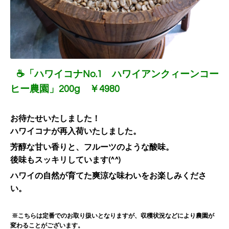
☕「ハワイコナNo.1 ハワイアンクィーンコー
ヒー農園」200g ￥4980
お待たせいたしました！
ハワイコナが再入荷いたしました。
芳醇な甘い香りと、フルーツのような酸味。
後味もスッキリしています(^^)
ハワイの自然が育てた爽涼な味わいをお楽しみくださ
い。
※こちらは定番でのお取り扱いとなりますが、収穫状況などにより農園が
変わることがございます。