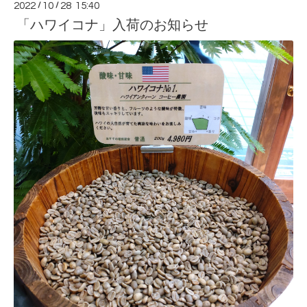
2022
/
10
/
28 15:40
「ハワイコナ」入荷のお知らせ