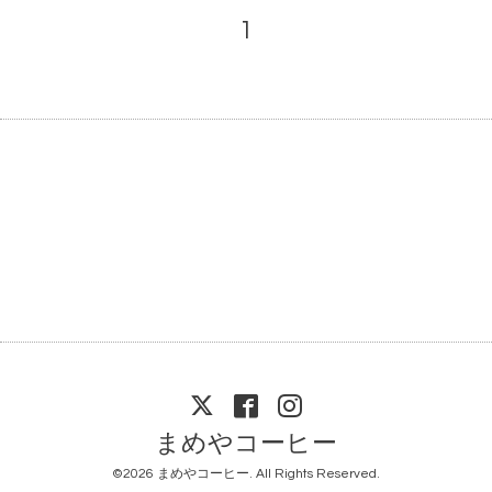
1
まめやコーヒー
©2026
まめやコーヒー
. All Rights Reserved.