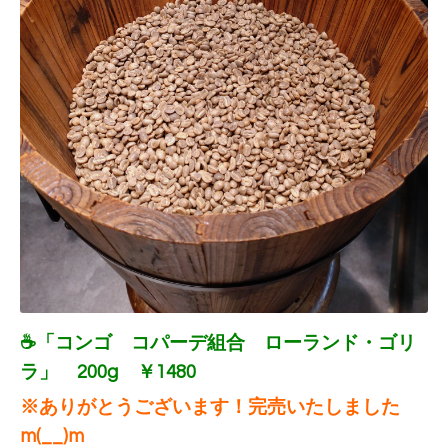
☕「コンゴ コパーデ組合 ローランド・ゴリ
ラ」 200g ￥1480
※ありがとうございます！完売いたしました
m(__)m