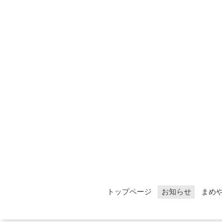
トップページ
お知らせ
まめ