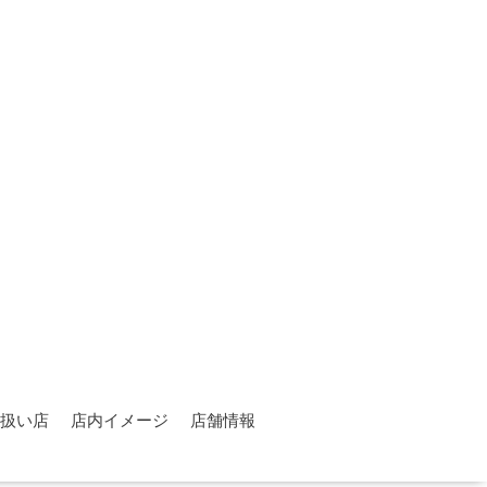
扱い店
店内イメージ
店舗情報