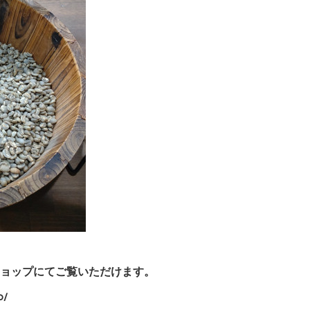
ョップにてご覧いただけます。
p/