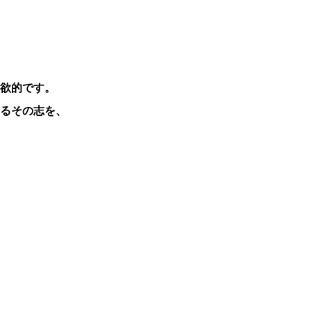
欲的です。
るその志を、