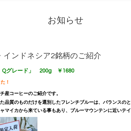
お知らせ
・インドネシア2銘柄のご紹介
グレード」 200g ￥1680
した！
チ産コーヒーのご紹介です。
た品質のものだけを選別したフレンチブルーは、バランスのと
ャマイカから来ている事もあり、
ブルーマウンテンに近いテイ