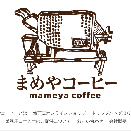
やコーヒーとは
焙煎豆オンラインショップ
ドリップバッグ取り
業務用コーヒーのご提供について
お問い合わせ
会社概要