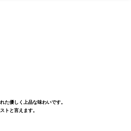
れた優しく上品な味わいです。
ストと言えます。