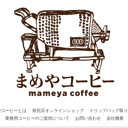
やコーヒーとは
焙煎豆オンラインショップ
ドリップバッグ取り
業務用コーヒーのご提供について
お問い合わせ
会社概要