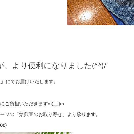
、より便利になりました(^^)/
」
にてお届けいたします。
ご負担いただきますm(__)m
ージの「焙煎豆のお取り寄せ」より承ります。
00)