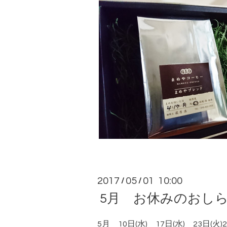
2017
05
01 10:00
/
/
5月 お休みのおし
5月 10日(水) 17日(水) 23日(