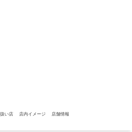
扱い店
店内イメージ
店舗情報