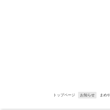
トップページ
お知らせ
まめ