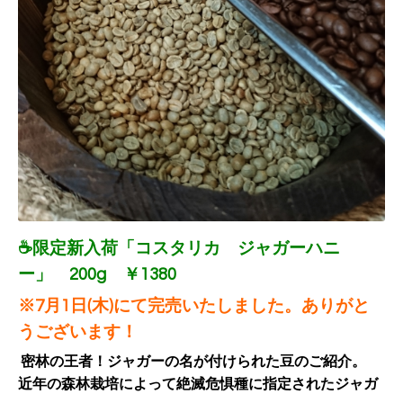
☕限定新入荷「コスタリカ ジャガーハニ
ー」 200g ￥1380
※7月1日(木)にて完売いたしました。ありがと
うございます！
密林の王者！ジャガーの名が付けられた豆のご紹介。
近年の森林栽培によって絶滅危惧種に指定されたジャガ