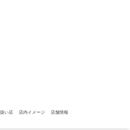
扱い店
店内イメージ
店舗情報