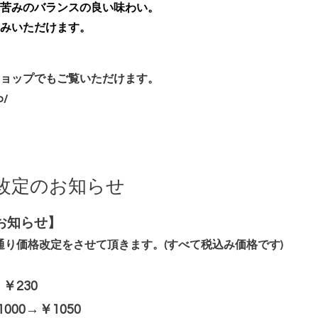
苦みのバランスの良い味わい。
みいただけます。
ョップでもご覧いただけます。
p/
改定のお知らせ
お知らせ】
記の通り価格改定をさせて頂きます。(すべて税込み価格です)
→￥230
1000→￥1050