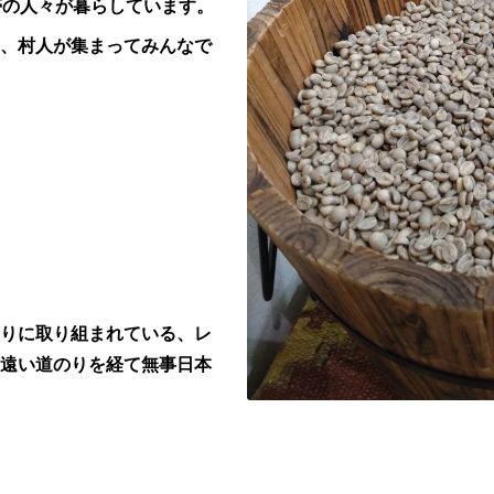
帯の人々が暮らしています。
、村人が集まってみんなで
りに取り組まれている、レ
遠い道のりを経て無事日本