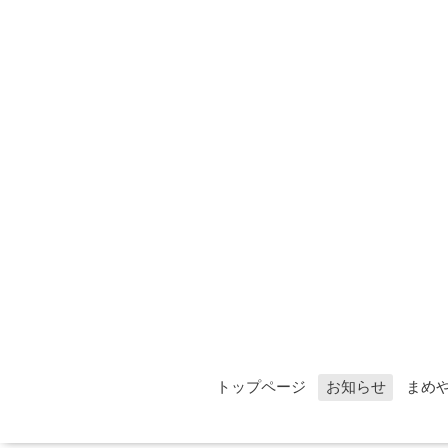
トップページ
お知らせ
まめ