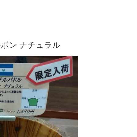
ボン ナチュラル