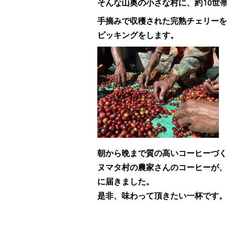
そんな山奥の小さな村に、約10世
手摘みで収穫された完熟チェリーを
ピッキングをします。
朝から晩まで質の高いコーヒーづく
ヌマタ村の農家さんのコーヒーが、
に届きました。
是非、味わって頂きたい一杯です。