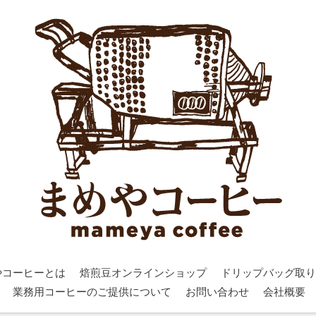
やコーヒーとは
焙煎豆オンラインショップ
ドリップバッグ取り
業務用コーヒーのご提供について
お問い合わせ
会社概要