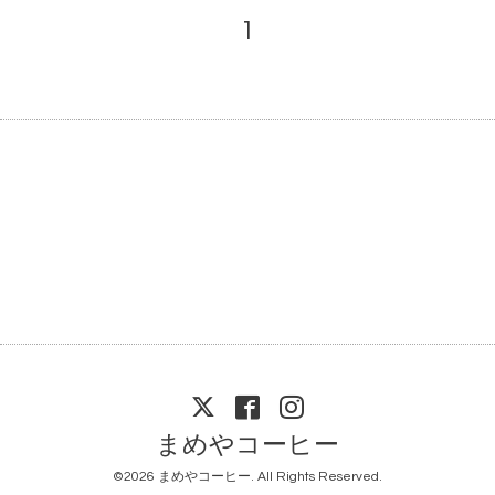
1
まめやコーヒー
©2026
まめやコーヒー
. All Rights Reserved.