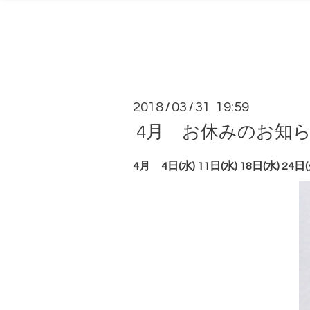
2018
03
31 19:59
/
/
4月 お休みのお知
4月 4日(水) 11日(水) 18日(水)