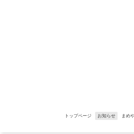
トップページ
お知らせ
まめ