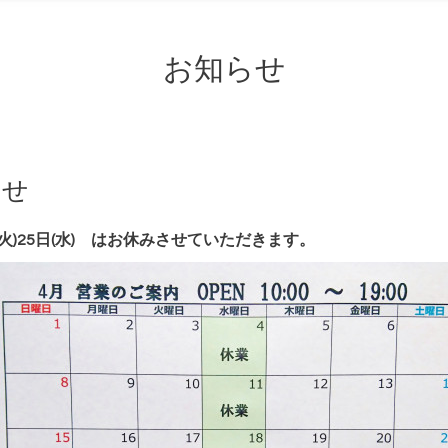
お知らせ
らせ
 24日(火)25日(水) はお休みさせていただきます。