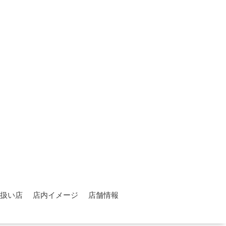
扱い店
店内イメージ
店舗情報