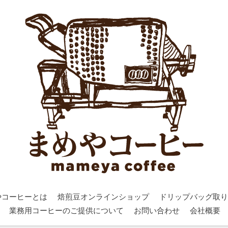
やコーヒーとは
焙煎豆オンラインショップ
ドリップバッグ取り
業務用コーヒーのご提供について
お問い合わせ
会社概要