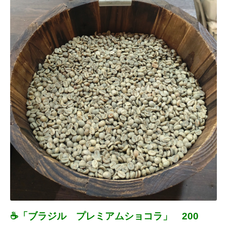
☕「ブラジル プレミアムショコラ」 200