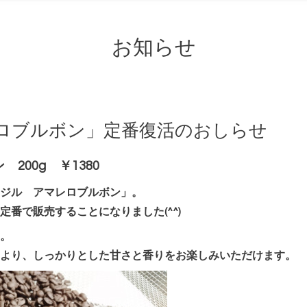
お知らせ
ロブルボン」定番復活のおしらせ
200g ￥1380
ジル アマレロブルボン」。
番で販売することになりました(^^)
。
より、しっかりとした甘さと香りをお楽しみいただけます。