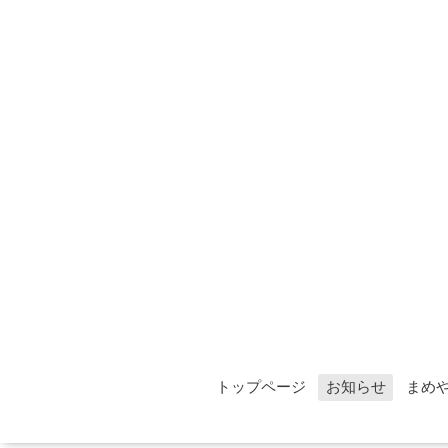
トップページ
お知らせ
まめ