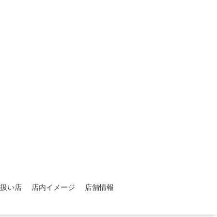
扱い店
店内イメージ
店舗情報