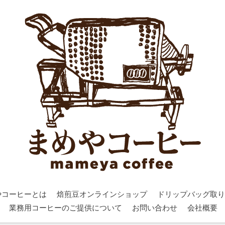
やコーヒーとは
焙煎豆オンラインショップ
ドリップバッグ取り
業務用コーヒーのご提供について
お問い合わせ
会社概要