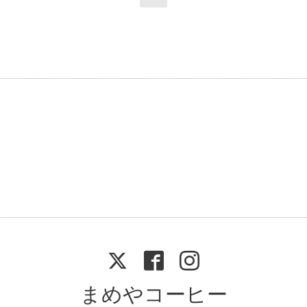
まめやコーヒー