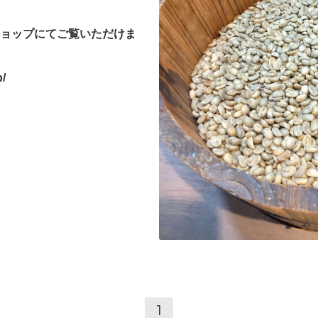
ョップにてご覧いただけま
p/
1