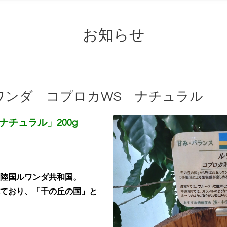
お知らせ
ワンダ コプロカWS ナチュラル
ナチュラル」200g
陸国ルワンダ共和国。
ており、「千の丘の国」と