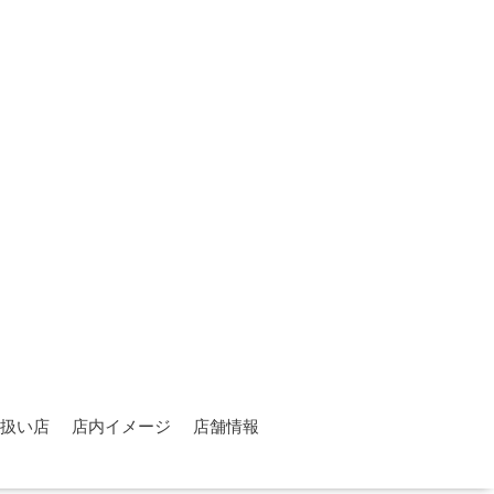
扱い店
店内イメージ
店舗情報