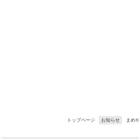
トップページ
お知らせ
まめ