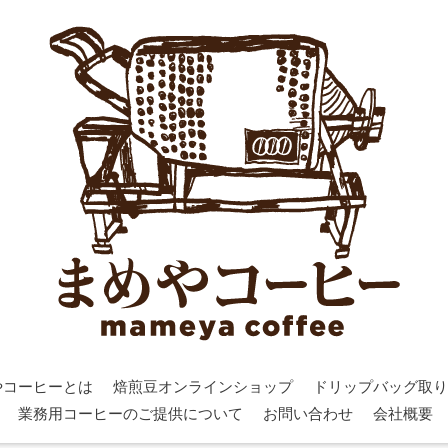
やコーヒーとは
焙煎豆オンラインショップ
ドリップバッグ取り
業務用コーヒーのご提供について
お問い合わせ
会社概要