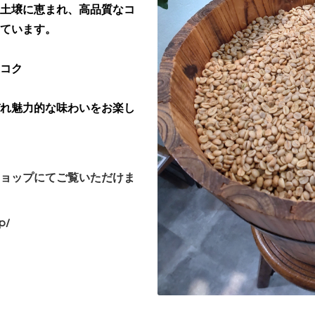
土壌に恵まれ、高品質なコ
ています。
コク
れ魅力的な味わいをお楽し
ョップにてご覧いただけま
jp/