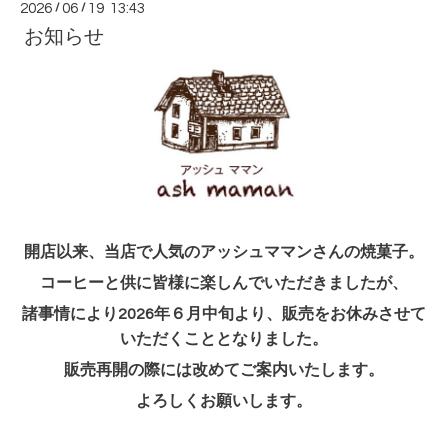
2026
/
06
/
19 13:43
お知らせ
開店以来、当店で人気のアッシュママンさんの焼菓子。
コーヒーと供に皆様に楽しんでいただきましたが、
諸事情により2026年６月中旬より、販売をお休みさせて
いただくこととなりました。
販売再開の際には改めてご案内いたします。
よろしくお願いします。