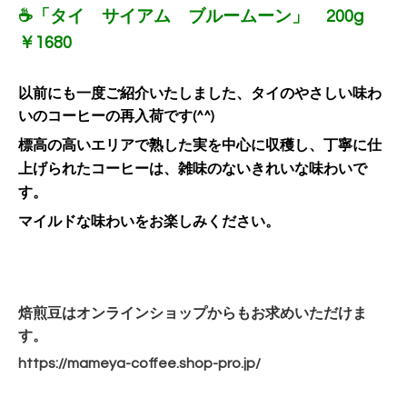
☕「タイ サイアム ブルームーン」 200g
￥1680
以前にも一度ご紹介いたしました、タイのやさしい味わ
いのコーヒーの再入荷です(^^)
標高の高いエリアで熟した実を中心に収穫し、
丁寧に仕
上げられたコーヒーは、雑味のないきれいな味わいで
す。
マイルドな味わいをお楽しみください。
焙煎豆はオンラインショップからもお求めいただけま
す。
https://mameya-coffee.shop-pro.jp/