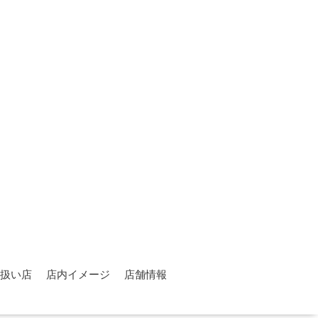
扱い店
店内イメージ
店舗情報