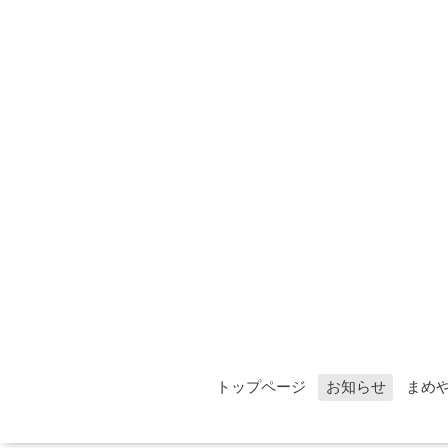
トップページ
お知らせ
まめ