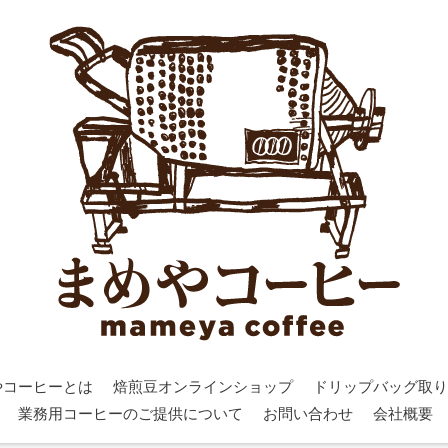
やコーヒーとは
焙煎豆オンラインショップ
ドリップバッグ取り
業務用コーヒーのご提供について
お問い合わせ
会社概要