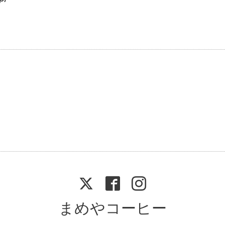
まめやコーヒー