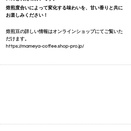
焙煎度合いによって変化する味わいを、甘い香りと共に
お楽しみください！
焙煎豆の詳しい情報はオンラインショップにてご覧いた
だけます。
https://mameya-coffee.shop-
pro.jp/