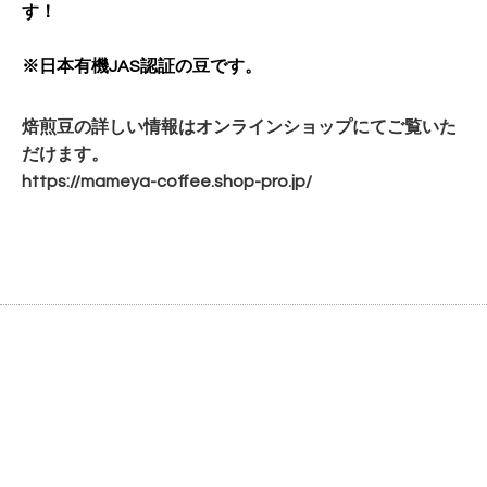
す！
※日本有機JAS認証の豆です。
焙煎豆の詳しい情報はオンラインショップにてご覧いた
だけます。
https://mameya-coffee.shop-
pro.jp/