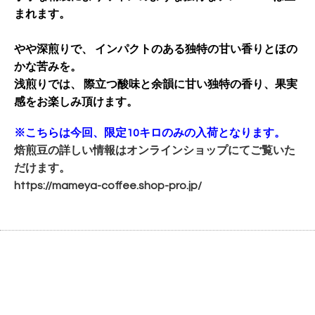
まれます。
やや深煎りで、 インパクトのある独特の甘い香りとほの
かな苦みを。
浅煎りでは、 際立つ酸味と余韻に甘い独特の香り、果実
感をお楽しみ頂けます。
※こちらは今回、限定10キロのみの入荷となります。
焙煎豆の詳しい情報はオンラインショップにてご覧いた
だけます。
https://mameya-coffee.shop-
pro.jp/