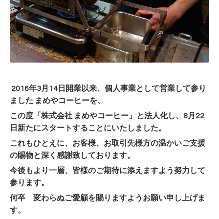
2016年3月14日開業以来、個人事業として営業して参り
ました まめやコーヒー
を、
この度「株式会社 まめやコーヒー」と法人化し、8月22
日新たにスタートすることにいたしました。
これもひとえに、お客様、お取引先様方の温かいご支援
の賜物と深く感謝致しております。
今後もより一層、皆様のご期待に添えますよう努力して
参ります。
何卒 変わらぬご愛顧を賜りますようお願い申し上げま
す。