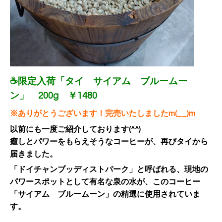
☕限定入荷「タイ サイアム ブルームー
ン」 200g ￥1480
※ありがとうございます！完売いたしましたm(__)m
以前にも一度ご紹介しております(^^)
癒しとパワーをもらえそうなコーヒーが、再びタイから
届きました。
「ドイチャンブッディストパーク」と呼ばれる、現地の
パワースポットとして有名な泉の水が、このコーヒー
「サイアム ブルームーン」の精選に使用されていま
す。