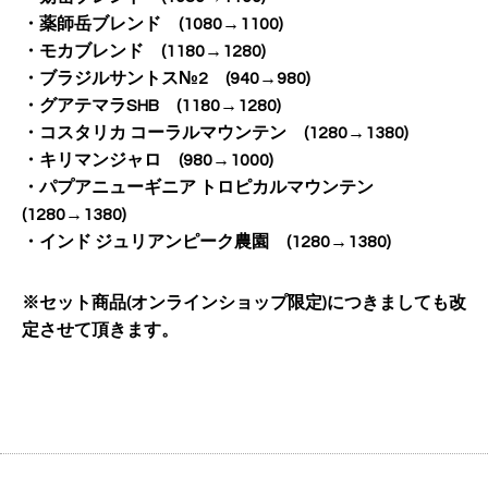
・薬師岳ブレンド (1080→1100)
・モカブレンド (1180→1280)
・ブラジルサントス№2 (940→980)
・グアテマラSHB (1180→1280)
・コスタリカ コーラルマウンテン (1280→1380)
・キリマンジャロ (980→1000)
・パプアニューギニア トロピカルマウンテン
(1280→1380)
・インド ジュリアンピーク農園 (1280→1380)
※セット商品(オンラインショップ限定)につきましても改
定させて頂きます。