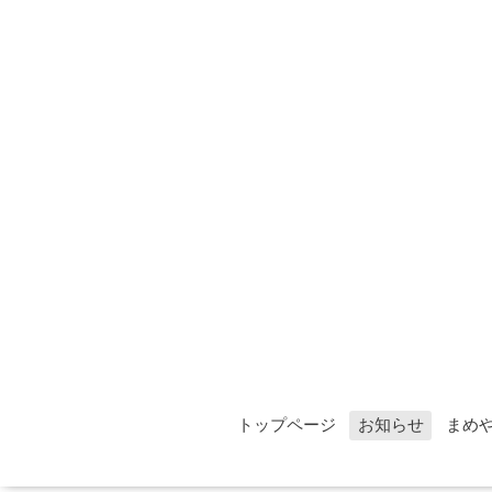
トップページ
お知らせ
まめ