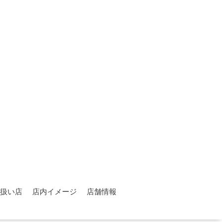
扱い店
店内イメージ
店舗情報