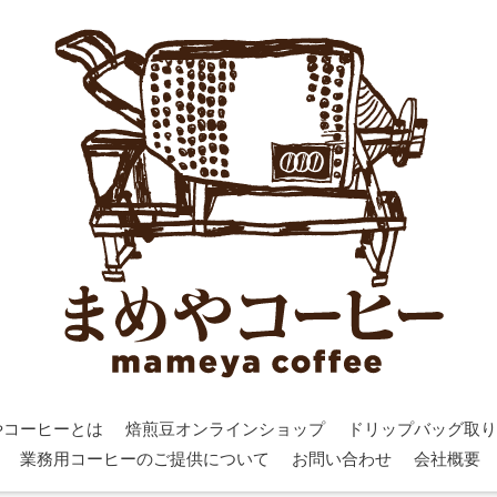
やコーヒーとは
焙煎豆オンラインショップ
ドリップバッグ取り
業務用コーヒーのご提供について
お問い合わせ
会社概要