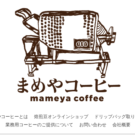
やコーヒーとは
焙煎豆オンラインショップ
ドリップバッグ取り
業務用コーヒーのご提供について
お問い合わせ
会社概要