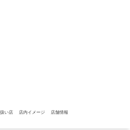
扱い店
店内イメージ
店舗情報