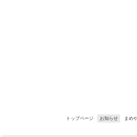
トップページ
お知らせ
まめ