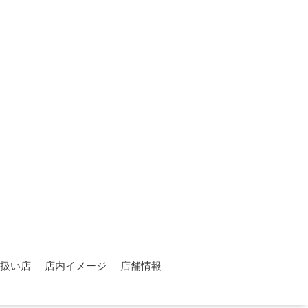
扱い店
店内イメージ
店舗情報