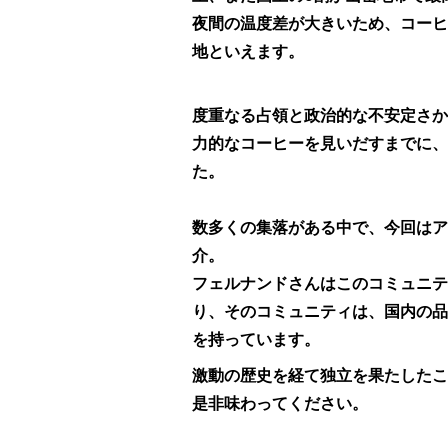
夜間の温度差が大きいため、コーヒ
地といえます。
度重なる占領と政治的な不安定さか
力的なコーヒーを見いだすまでに、
た。
数多くの集落がある中で、今回はア
介。
フェルナンドさんはこのコミュニテ
り、
そのコミュニティは、国内の品
を持っています。
激動の歴史を経て独立を果たしたこ
是非味わってください。