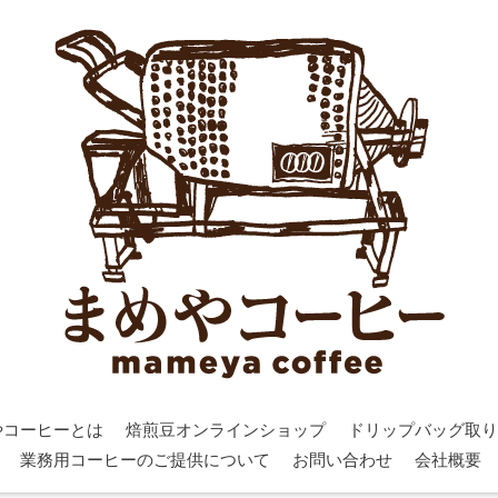
やコーヒーとは
焙煎豆オンラインショップ
ドリップバッグ取り
業務用コーヒーのご提供について
お問い合わせ
会社概要