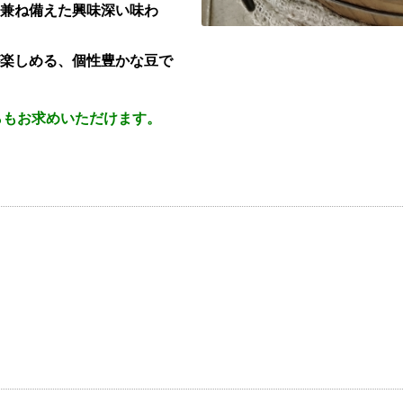
兼ね備えた興味深い味わ
楽しめる、個性豊かな豆で
らもお求めいただけます。