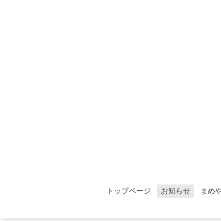
トップページ
お知らせ
まめ