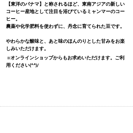
【東洋のパナマ】と称されるほど、東南アジアの新しい
コーヒー産地として注目を浴びているミャンマーのコー
ヒー。
農薬や化学肥料を使わずに、丹念に育てられた豆です。
やわらかな酸味と、あと味のほんのりとした甘みをお楽
しみいただけます。
オンラインショップからもお求めいただけます。ご利
※
用ください(^^)/