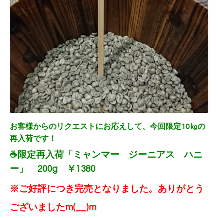
お客様からのリクエストにお応えして、今回限定10㎏の
再入荷です！
☕限定再入荷「ミャンマー ジーニアス ハニ
ー」 200g ￥1380
※ご好評につき完売となりました。
ありがとう
ございましたm(__)m