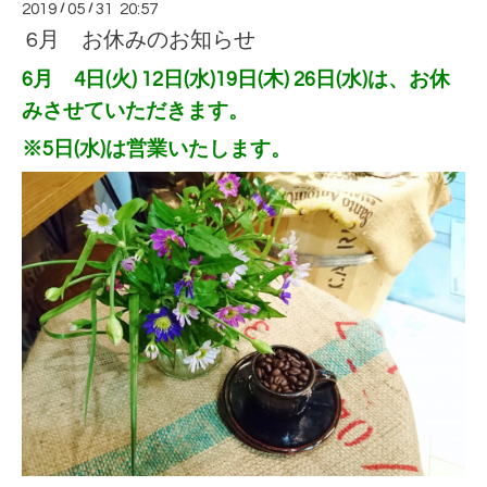
2019
/
05
/
31 20:57
6月 お休みのお知らせ
6月 4日(火) 12日(水)
19日(木) 26日(水)
は、お休
みさせていただきます。
※5日(水)は営業いたします。