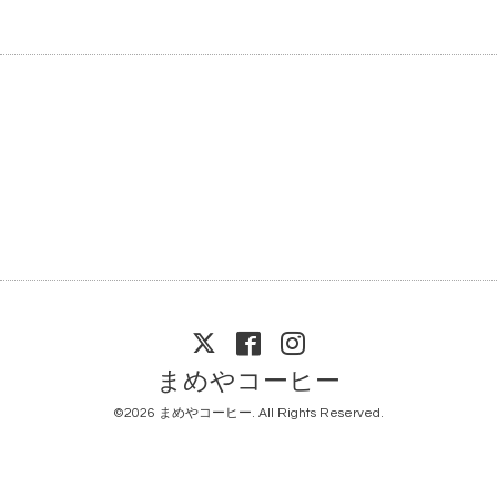
まめやコーヒー
©2026
まめやコーヒー
. All Rights Reserved.