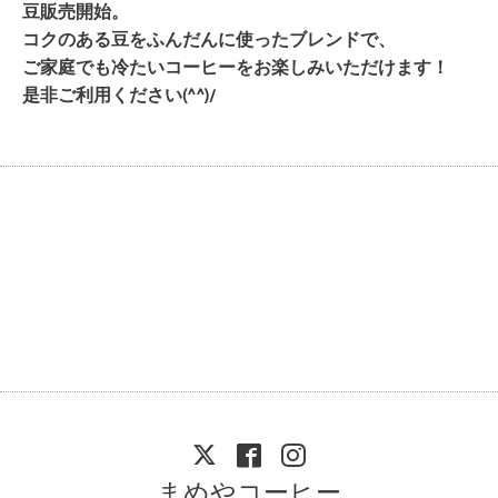
豆販売開始。
コクのある豆をふんだんに使ったブレンドで、
ご家庭でも冷たいコーヒーをお楽しみいただけます！
是非ご利用ください(^^)/
まめやコーヒー