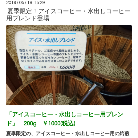
2019
/
05
/
18 15:29
夏季限定！アイスコーヒー・水出しコーヒー
用ブレンド登場
「アイスコーヒー・水出しコーヒー用ブレン
ド」
200g ￥1000(税込)
夏季限定の、アイスコーヒー・水出しコーヒー用の焙煎