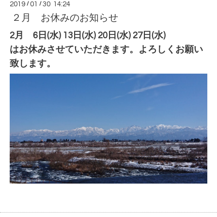
2019
/
01
/
30 14:24
２月 お休みのお知らせ
2月 6
日(水) 13日(水) 20日(水) 27日(水)
はお休みさせていただきます。よろしくお願い
致します。