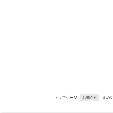
トップページ
お知らせ
まめ