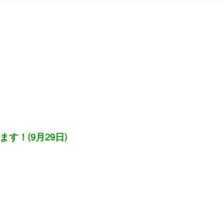
！(9月29日)