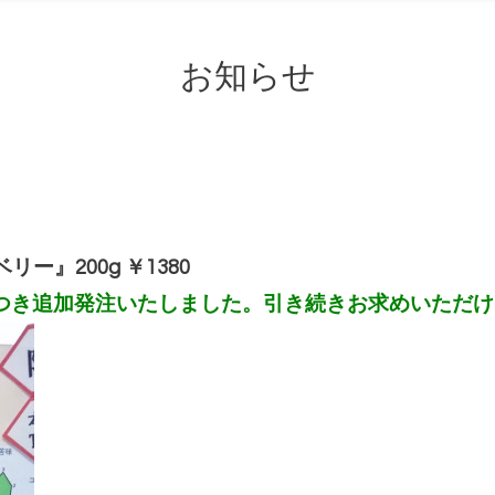
お知らせ
ー』200g ￥1380
き追加発注いたしました。引き続きお求めいただけます