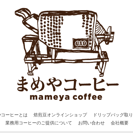
やコーヒーとは
焙煎豆オンラインショップ
ドリップバッグ取り
業務用コーヒーのご提供について
お問い合わせ
会社概要