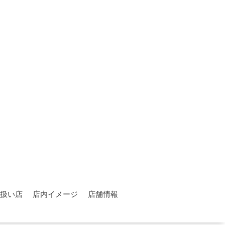
扱い店
店内イメージ
店舗情報