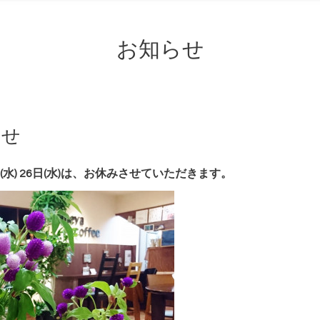
お知らせ
らせ
 19日(水) 26日(水)は、お休みさせていただきます。