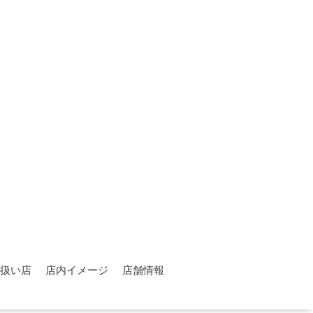
扱い店
店内イメージ
店舗情報