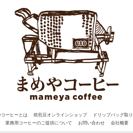
やコーヒーとは
焙煎豆オンラインショップ
ドリップバッグ取り
業務用コーヒーのご提供について
お問い合わせ
会社概要