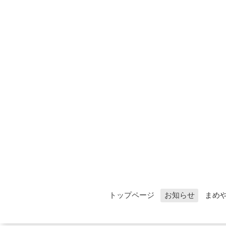
トップページ
お知らせ
まめ