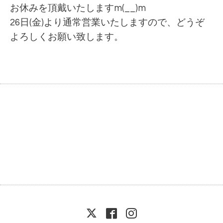
お休みを頂戴いたしますm(__)m
26日(金)より通常営業いたしますので、
どうぞ
よろしくお願い致します。