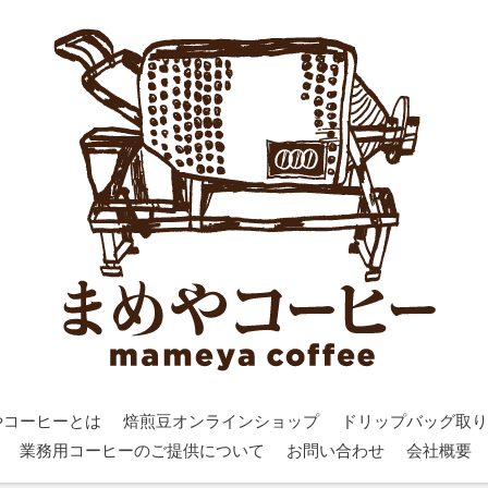
やコーヒーとは
焙煎豆オンラインショップ
ドリップバッグ取り
業務用コーヒーのご提供について
お問い合わせ
会社概要