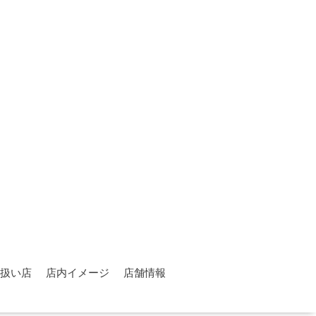
扱い店
店内イメージ
店舗情報