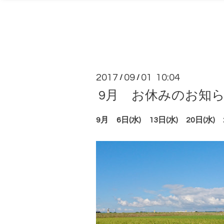
2017
09
01 10:04
/
/
9月 お休みのお知
9月 6日(水) 13日(水) 20日(水) 