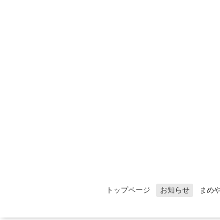
トップページ
お知らせ
まめ