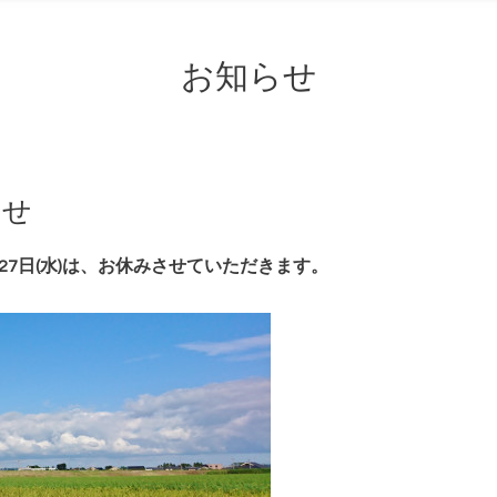
お知らせ
らせ
27日(水)は、
お休みさせていただきます。