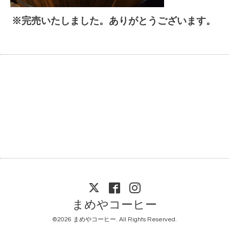
※完売いたしました。ありがとうございます。
まめやコーヒー
©2026
まめやコーヒー
. All Rights Reserved.