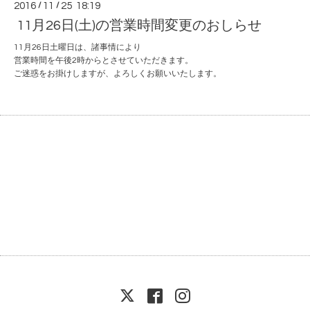
2016
/
11
/
25 18:19
11月26日(土)の営業時間変更のおしらせ
11月26日土曜日は、諸事情により
営業時間を午後2時からとさせていただきます。
ご迷惑をお掛けしますが、よろしくお願いいたします。