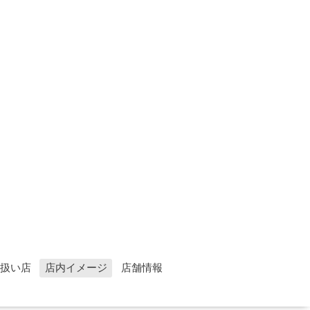
扱い店
店内イメージ
店舗情報