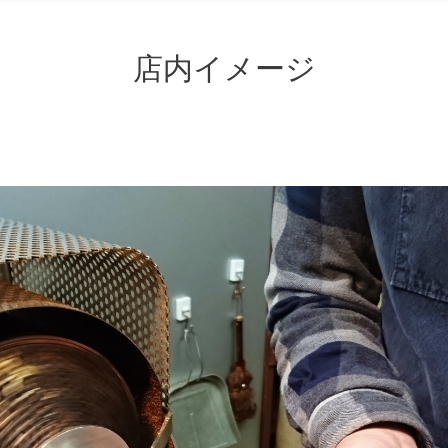
店内イメージ