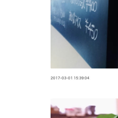
2017-03-01 15:39:04