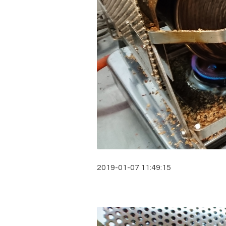
2019-01-07 11:49:15