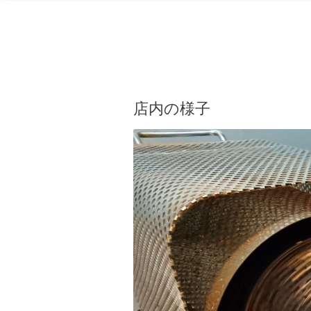
店内の様子