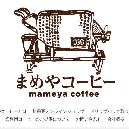
やコーヒーとは
焙煎豆オンラインショップ
ドリップバッグ取り
業務用コーヒーのご提供について
お問い合わせ
会社概要