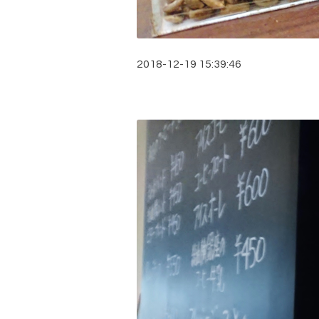
2018-12-19 15:39:46