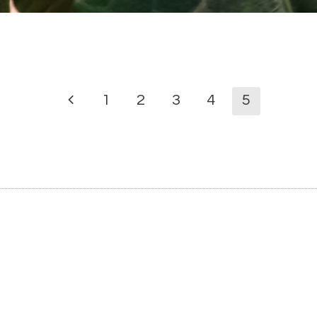
1
2
3
4
5