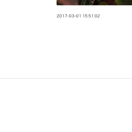
2017-03-01 15:51:02