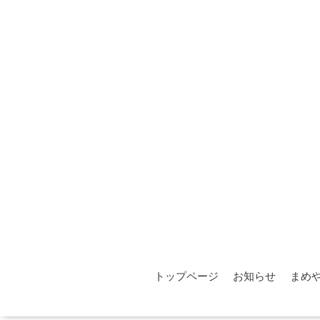
トップページ
お知らせ
まめ